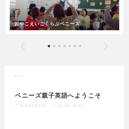
おやこえいごくらぶベニーズ
ホーム
ベニーズ親子英語へようこそ
2019年5月23日
2024年11月19日