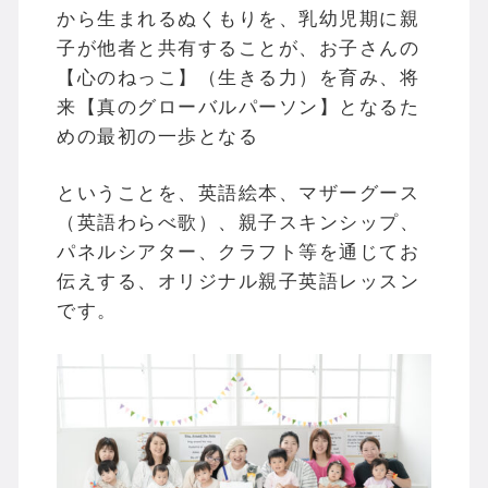
から生まれるぬくもりを、乳幼児期に親
子が他者と共有することが、お子さんの
【心のねっこ】（生きる力）を育み、将
来【真のグローバルパーソン】となるた
めの最初の一歩となる
ということを、英語絵本、マザーグース
（英語わらべ歌）、親子スキンシップ、
パネルシアター、クラフト等を通じてお
伝えする、オリジナル親子英語レッスン
です。