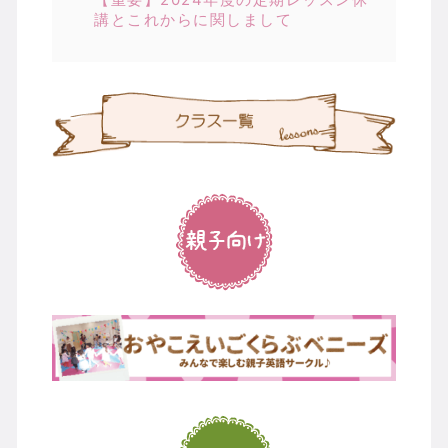
講とこれからに関しまして