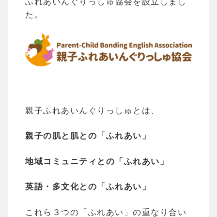
ふれあいんぐりっしゅ協会を設立しまし
た。
親子ふれあいんぐりっしゅとは、
親子の肌と肌との「ふれあい」
地域コミュニティとの「ふれあい」
英語・多文化との「ふれあい」
これら３つの「ふれあい」の重なり合い