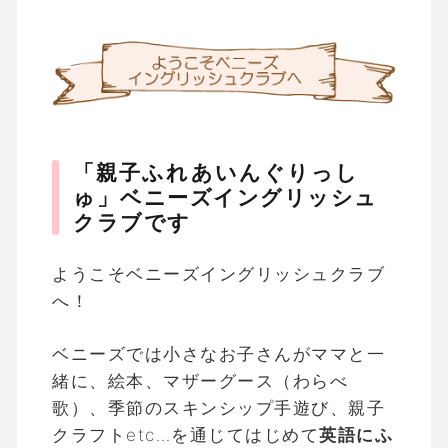
「親子ふれあいんぐりっし
ゅ」
ベニーズイングリッシュ
クラブです
ようこそベニーズイングリッシュクラブ
へ！
ベニーズでは小さなお子さんがママと一
緒に、絵本、マザーグース（わらべ
歌）、季節のスキンシップ手遊び、親子
クラフトetc…を通じてはじめて
英語にふ