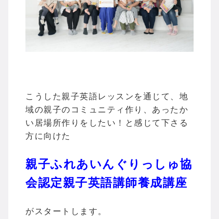
こうした親子英語レッスンを通じて、地
域の親子のコミュニティ作り、あったか
い居場所作りをしたい！と感じて下さる
方に向けた
親子ふれあいんぐりっしゅ協
会認定親子英語講師養成講座
がスタートします。