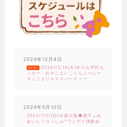
2024年12月4日
2024/12/18(水)＠小山市民セ
NEW!
ンター・おやこえいごくらぶべニー
ズミニクリスマスパーティー
2024年5月10日
2024/7/21(日)＠新大阪◆親子ふれ
あいんぐりっしゅ™ワンデイ体験会