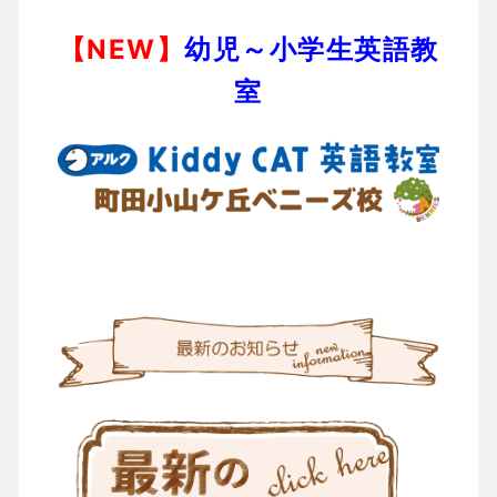
【NEW】
幼児～小学生英語教
室