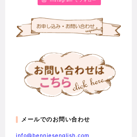
Instagram でフォロー
メールでのお問い合わせ
info@benniesenglish.com