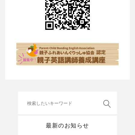
最新のお知らせ