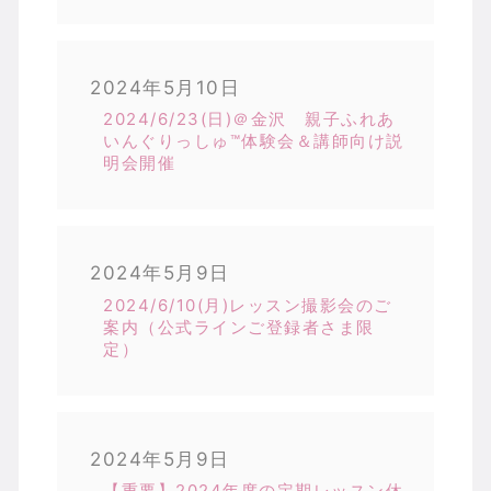
2024年5月10日
2024/6/23(日)＠金沢 親子ふれあ
いんぐりっしゅ™体験会＆講師向け説
明会開催
2024年5月9日
2024/6/10(月)レッスン撮影会のご
案内（公式ラインご登録者さま限
定）
2024年5月9日
【重要】2024年度の定期レッスン休