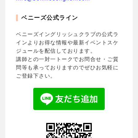
ベニーズ公式ライン
ベニーズイングリッシュクラブの公式ラ
インよりお得な情報や最新イベントスケ
ジュールを配信しております。
講師との一対一トークでお問合せ・ご質
問等も承っておりますのでぜひお気軽に
ご登録下さい。