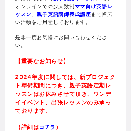
オンラインでの少人数制
ママ向け英語レ
ッスン
、
親子英語講師養成講座
まで幅広
い活動をご用意しております。
是非一度お気軽にお問い合わせくださ
い。
【重要なお知らせ】
2024年度に関しては、新プロジェク
ト準備期間につき、親子英語定期レ
ッスンはお休みさせて頂き、ワンデ
イイベント、出張レッスンのみ承っ
ております。
（詳細は
）
コチラ