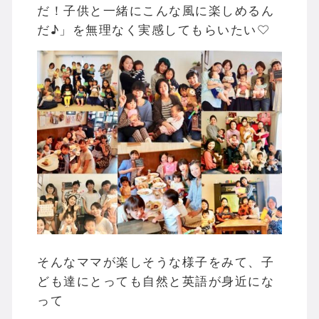
だ！子供と一緒にこんな風に楽しめるん
だ♪」を無理なく実感してもらいたい♡
そんなママが楽しそうな様子をみて、子
ども達にとっても自然と英語が身近にな
って