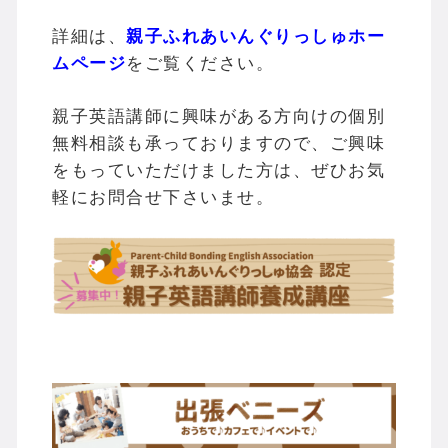
詳細は、
親子ふれあいんぐりっしゅホー
ムページ
をご覧ください。
親子英語講師に興味がある方向けの個別
無料相談も承っておりますので、ご興味
をもっていただけました方は、ぜひお気
軽にお問合せ下さいませ。