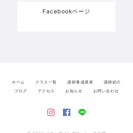
Facebookページ
ホーム
クラス一覧
講師養成講座
講師紹介
ブログ
アクセス
お知らせ
お問い合わせ