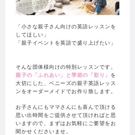
「小さな親子さん向けの英語レッスンを
してほしい」
「親子イベントを英語で盛り上げたい」
そんな団体様向けの特別レッスンです。
親子の「ふれあい」と季節の「彩り」
を
大切にした、ベニーズの親子英語レッス
ンをオーダーメイドでお作り致します。
お子さんにもママさんにも喜んで頂ける
思い出時間をご提供させて頂ければと思
いますので、まずはお気軽にご要望をお
聞かせくださいませ。