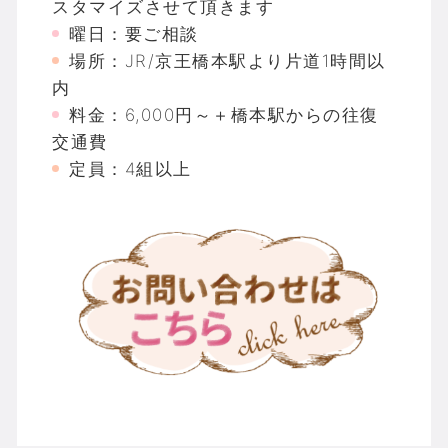
スタマイズさせて頂きます
曜日：要ご相談
場所：JR/京王橋本駅より片道1時間以
内
料金：6,000円～＋橋本駅からの往復
交通費
定員：4組以上