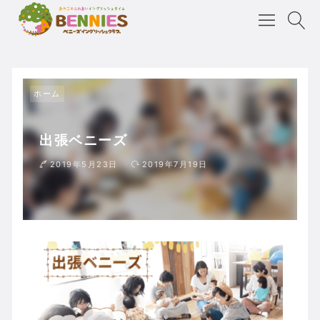
ホーム
出張ベニーズ
2019年5月23日
2019年7月19日