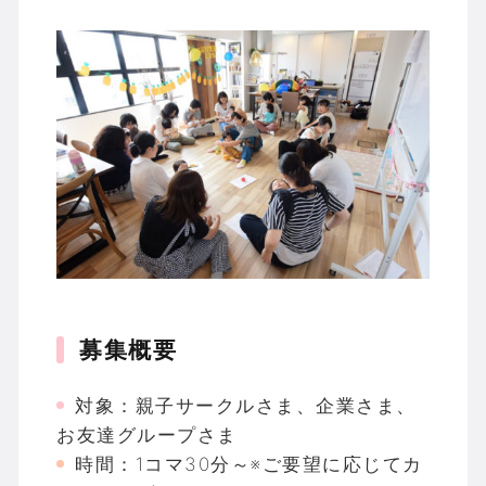
募集概要
対象：親子サークルさま、企業さま、
お友達グループさま
時間：1コマ30分～※ご要望に応じてカ