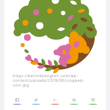
https://benniesenglish.com/wp-
content/uploads/2019/06/cropped-
icon.jpg