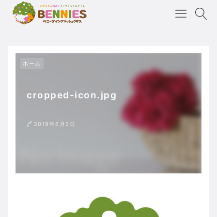
ホーム
cropped-icon.jpg
2019年6月5日