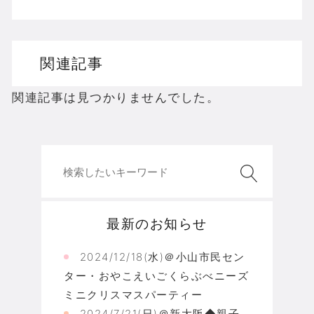
関連記事
関連記事は見つかりませんでした。
最新のお知らせ
2024/12/18(水)＠小山市民セン
ター・おやこえいごくらぶべニーズ
ミニクリスマスパーティー
2024/7/21(日)＠新大阪◆親子