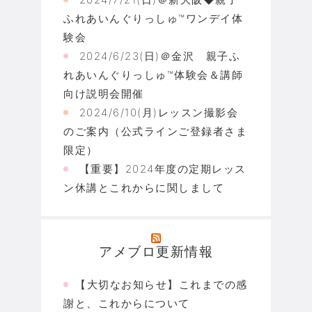
ふれあいんぐりっしゅ™ワンデイ体
験会
2024/6/23(日)＠金沢 親子ふ
れあいんぐりっしゅ™体験会＆講師
向け説明会開催
2024/6/10(月)レッスン撮影会
のご案内（公式ラインご登録者さま
限定）
【重要】2024年度の定期レッス
ン休講とこれからに関しまして
アメブロ更新情報
【大切なお知らせ】これまでの感
謝と、これからについて