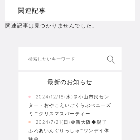
関連記事
関連記事は見つかりませんでした。
最新のお知らせ
2024/12/18(水)＠小山市民セン
ター・おやこえいごくらぶべニーズ
ミニクリスマスパーティー
2024/7/21(日)＠新大阪◆親子
ふれあいんぐりっしゅ™ワンデイ体
験会