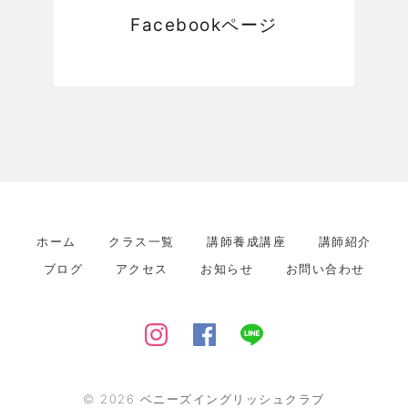
Facebookページ
ホーム
クラス一覧
講師養成講座
講師紹介
ブログ
アクセス
お知らせ
お問い合わせ
©
2026
ベニーズイングリッシュクラブ