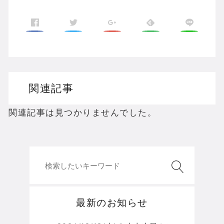
関連記事
関連記事は見つかりませんでした。
最新のお知らせ