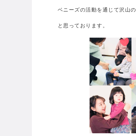
ベニーズの活動を通じて沢山の
と思っております。