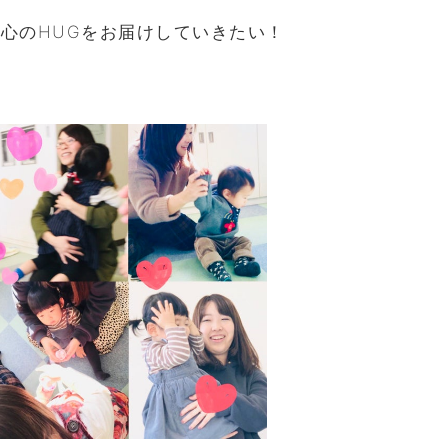
心のHUGをお届けしていきたい！