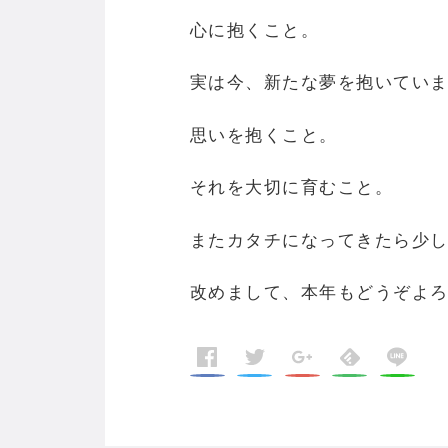
心に抱くこと。
実は今、新たな夢を抱いてい
思いを抱くこと。
それを大切に育むこと。
またカタチになってきたら少
改めまして、本年もどうぞよ