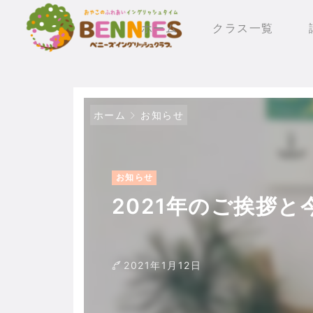
ホーム
クラス一覧
ホーム
お知らせ
お知らせ
2021年のご挨拶
2021年1月12日