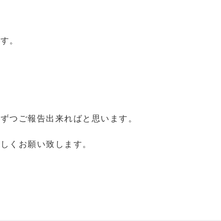
ます。
しずつご報告出来ればと思います。
ろしくお願い致します。