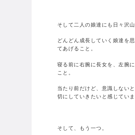
そして二人の娘達にも日々沢山
どんどん成長していく娘達を思
てあげること。
寝る前に右腕に長女を、左腕
こと。
当たり前だけど、意識しない
切にしていきたいと感じてい
そして、もう一つ。