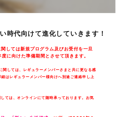
い時代向けて進化していきます！
に関しては
新規プログラム及びお受付を一旦
新年度に向けた準備期間とさせて頂きます。
に関しては、レギュラーメンバーさまと共に更なる感
詳細はレギュラーメンバー様向けへ別途ご連絡申し上
関しては、オンラインにて随時承っております。お気