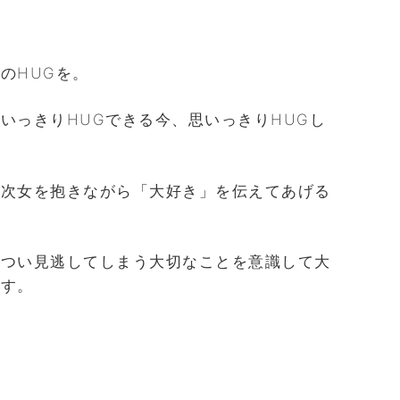
のHUGを。
いっきりHUGできる今、思いっきりHUGし
に次女を抱きながら「大好き」を伝えてあげる
とつい見逃してしまう大切なことを意識して大
ます。