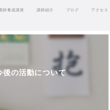
講師養成講座
講師紹介
ブログ
アクセス
と今後の活動について