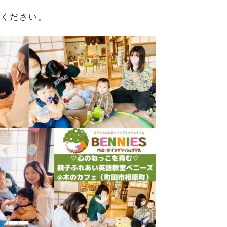
加ください。