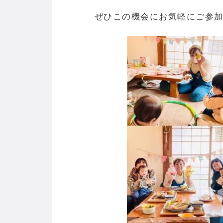
ぜひこの機会にお気軽にご参